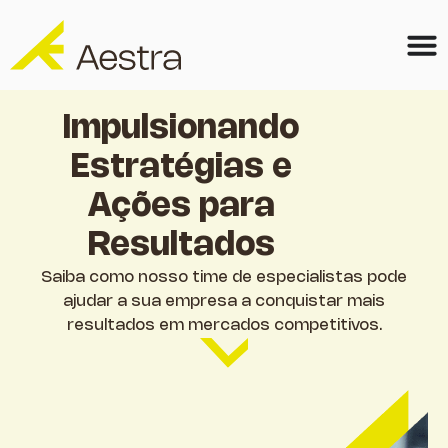
Impulsionando
Estratégias e
Ações para
Resultados
Saiba como nosso time de especialistas pode
ajudar a sua empresa a conquistar mais
resultados em mercados competitivos.