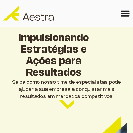
Impulsionando
Estratégias e
Ações para
Resultados
Saiba como nosso time de especialistas pode
ajudar a sua empresa a conquistar mais
resultados em mercados competitivos.